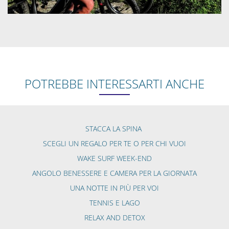
POTREBBE INTERESSARTI ANCHE
STACCA LA SPINA
SCEGLI UN REGALO PER TE O PER CHI VUOI
WAKE SURF WEEK-END
ANGOLO BENESSERE E CAMERA PER LA GIORNATA
UNA NOTTE IN PIÙ PER VOI
TENNIS E LAGO
RELAX AND DETOX