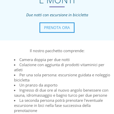
Due notti con escursione in bicicletta
PRENOTA ORA
Il nostro pacchetto comprende:
Camera doppia per due notti
Colazione con aggiunta di prodotti vitaminici per
atleti
Per una sola persona: escursione guidata e noleggio
bicicletta
Un pranzo da asporto
Ingresso di due ore al nuovo angolo benessere con
sauna, idromassaggio e bagno turco per due persone
La seconda persona potrà prenotare l'eventuale
escursione in bici nella fase successiva della
prenotazione