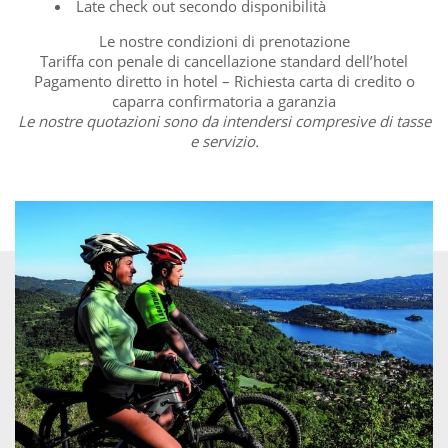
Late check out secondo disponibilità
Le nostre condizioni di prenotazione
Tariffa con penale di cancellazione standard dell’hotel
Pagamento diretto in hotel – Richiesta carta di credito o
caparra confirmatoria a garanzia
Le nostre quotazioni sono da intendersi compresive di tasse
e servizio.