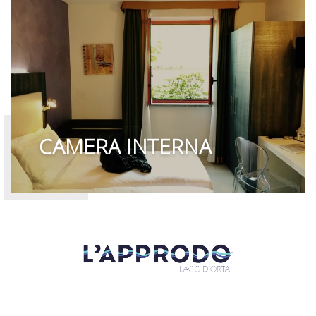
CAMERA INTERNA