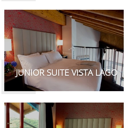
JUNIOR SUITE VISTA LAGO