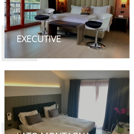
EXECUTIVE