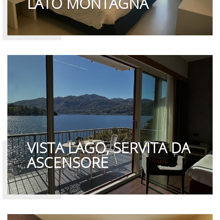
LATO MONTAGNA
VISTA LAGO, SERVITA DA
ASCENSORE