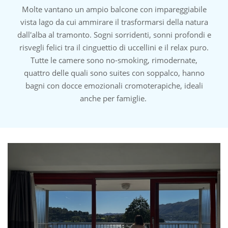
Molte vantano un ampio balcone con impareggiabile
vista lago da cui ammirare il trasformarsi della natura
dall'alba al tramonto. Sogni sorridenti, sonni profondi e
risvegli felici tra il cinguettio di uccellini e il relax puro.
Tutte le camere sono no-smoking, rimodernate,
quattro delle quali sono suites con soppalco, hanno
bagni con docce emozionali cromoterapiche, ideali
anche per famiglie.