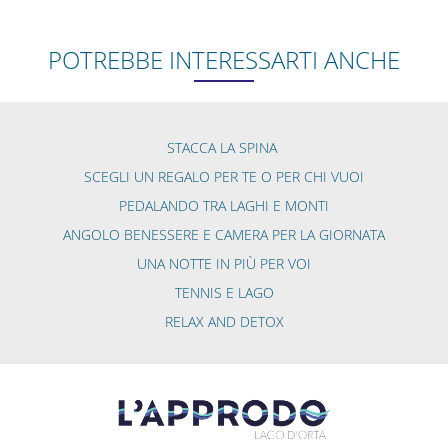
POTREBBE INTERESSARTI ANCHE
STACCA LA SPINA
SCEGLI UN REGALO PER TE O PER CHI VUOI
PEDALANDO TRA LAGHI E MONTI
ANGOLO BENESSERE E CAMERA PER LA GIORNATA
UNA NOTTE IN PIÙ PER VOI
TENNIS E LAGO
RELAX AND DETOX