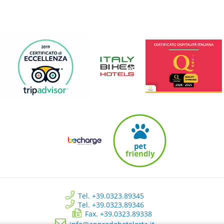
Tel. +39.0323.89345
Tel. +39.0323.89346
Fax. +39.0323.89338