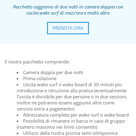
Pacchetto soggiorno di due notti in camera doppia con
uscita wake surf di mezz'ora e molto altro
PRENOTA ORA
Il nostro pacchetto comprende:
Camera doppia per due notti
Prima colazione
Uscita wake surf o wake board di 30 minuti più
introduzione e istruzione alla pratica (eventualmente
l'uscita è divisibile per due persone o in due sessioni,
inoltre ne potranno essere aggiunte altre come
servizio extra a pagamento)
Attrezzatura completa per wake surf o wake board
Possibilità di rimanere in barca in caso di gruppo
(numero massimo nei limiti consentiti)
Utilizzo della nostra piscina semi-olimpionica