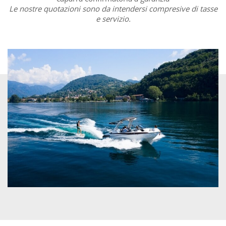
Le nostre quotazioni sono da intendersi compresive di tasse
e servizio.