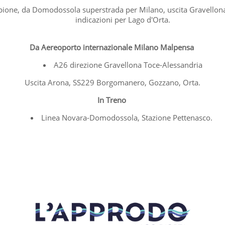
ione, da Domodossola superstrada per Milano, uscita Gravellon
indicazioni per Lago d'Orta.
Da Aereoporto internazionale Milano Malpensa
A26 direzione Gravellona Toce-Alessandria
Uscita Arona, SS229 Borgomanero, Gozzano, Orta.
In Treno
Linea Novara-Domodossola, Stazione Pettenasco.