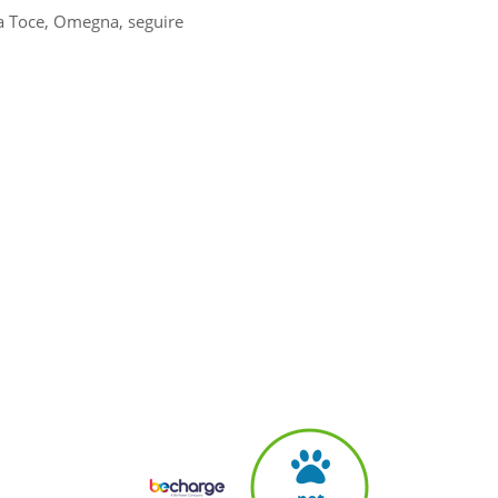
a Toce, Omegna, seguire