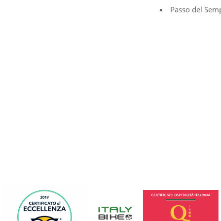
Passo del Semp