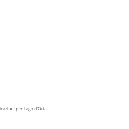
cazioni per Lago d'Orta.