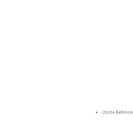
Uscita Bellinz