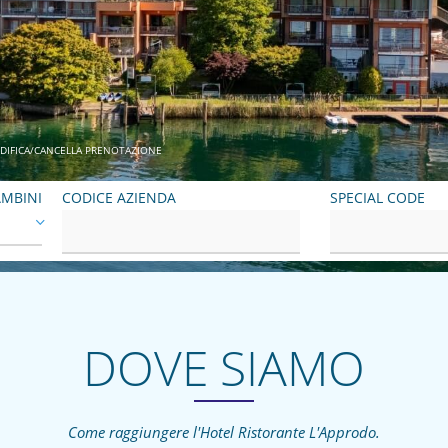
DIFICA/CANCELLA PRENOTAZIONE
MBINI
CODICE AZIENDA
SPECIAL CODE
DOVE SIAMO
Come raggiungere l'Hotel Ristorante L'Approdo.