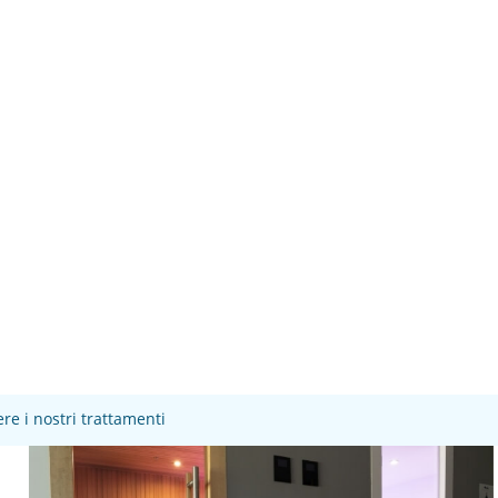
re i nostri trattamenti