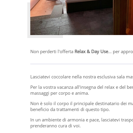
Non perderti l'offerta
Relax & Day Use
... per appro
Lasciatevi coccolare nella nostra esclusiva sala ma
Per la vostra vacanza all'insegna del relax e del b
massaggi per corpo e anima.
Non è solo il corpo il principale destinatario dei m
beneficio da trattamenti di questo tipo.
In un ambiente di armonia e pace, lasciatevi traspo
prenderanno cura di voi.