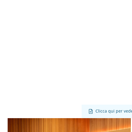
Clicca qui per vede