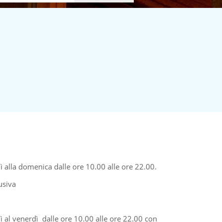
ì alla domenica dalle ore 10.00 alle ore 22.00.
usiva
 al venerdì dalle ore 10.00 alle ore 22.00 con