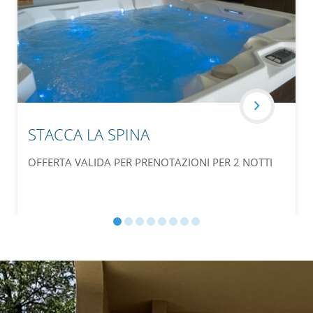
STACCA LA SPINA
OFFERTA VALIDA PER PRENOTAZIONI PER 2 NOTTI