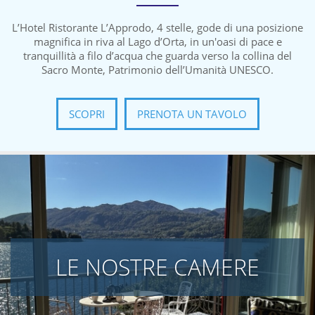
L’Hotel Ristorante L’Approdo, 4 stelle, gode di una posizione
magnifica in riva al Lago d’Orta, in un'oasi di pace e
tranquillità a filo d’acqua che guarda verso la collina del
Sacro Monte, Patrimonio dell’Umanità UNESCO.
SCOPRI
PRENOTA UN TAVOLO
LE NOSTRE CAMERE