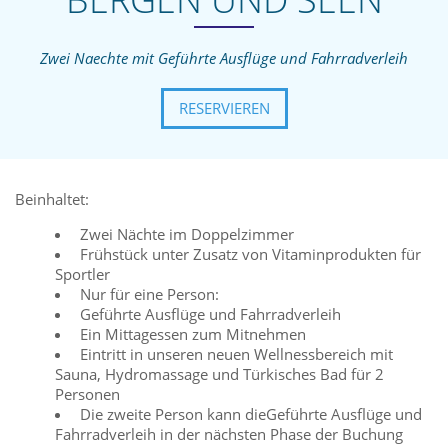
Zwei Naechte mit Geführte Ausflüge und Fahrradverleih
RESERVIEREN
Beinhaltet:
Zwei Nächte im Doppelzimmer
Frühstück unter Zusatz von Vitaminprodukten für
Sportler
Nur für eine Person:
Geführte Ausflüge und Fahrradverleih
Ein Mittagessen zum Mitnehmen
Eintritt in unseren neuen Wellnessbereich mit
Sauna, Hydromassage und Türkisches Bad für 2
Personen
Die zweite Person kann dieGeführte Ausflüge und
Fahrradverleih in der nächsten Phase der Buchung