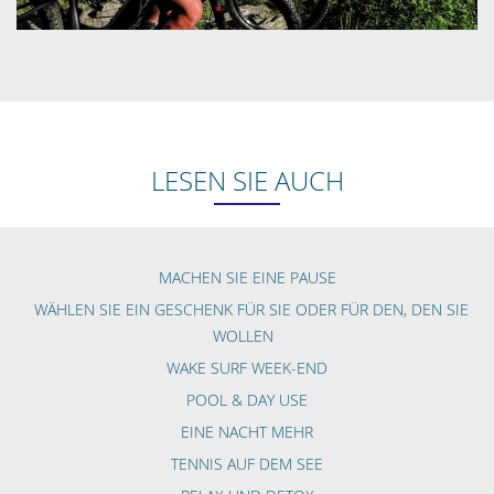
LESEN SIE AUCH
MACHEN SIE EINE PAUSE
WÄHLEN SIE EIN GESCHENK FÜR SIE ODER FÜR DEN, DEN SIE
WOLLEN
WAKE SURF WEEK-END
POOL & DAY USE
EINE NACHT MEHR
TENNIS AUF DEM SEE