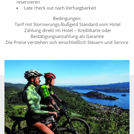
reservieren
Late check out nach Verfuegbarkeit
Bedingungen:
Tarif mit Stornierungs-Bußgeld Standard vom Hotel
Zahlung direkt im Hotel – Kreditkarte oder
Bestätigungsanzahlung als Garantie
Die Preise verstehen sich einschließlich Steuern und Service