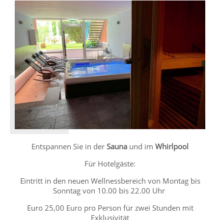
Entspannen Sie in der
Sauna
und im
Whirlpool
Für Hotelgäste:
Eintritt in den neuen Wellnessbereich von Montag bis
Sonntag von 10.00 bis 22.00 Uhr
Euro 25,00 Euro pro Person für zwei Stunden mit
Exklusivität