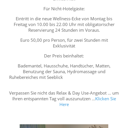
Für Nicht-Hotelgäste:
Eintritt in die neue Wellness-Ecke von Montag bis
Freitag von 10.00 bis 22.00 Uhr mit obligatorischer
Reservierung 24 Stunden im Voraus.
Euro 50,00 pro Person, für zwei Stunden mit
Exklusivität
Der Preis beinhaltet:
Bademantel, Hausschuhe, Handtücher, Matten,
Benutzung der Sauna, Hydromassage und
Ruhebereiches mit Seeblick
Verpassen Sie nicht das Relax & Day Use-Angebot ... um
Ihren entspannten Tag voll auszunutzen ...
Klicken Sie
Here