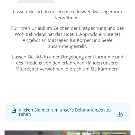
Lassen Sie sich in unserem exklusiven Massageraum
verwöhnen.
Für Ihren Urlaub im Zeichen der Entspannung und des
Wohlbefindens hat das Hotel L'Approdo ein breites
Angebot an Massagen für Körper und Seele
zusammengestellt.
Lassen Sie sich in einer Umgebung der Harmonie und
des Friedens von den erfahrenen Händen unserer
Mitarbeiter verwöhnen, die sich um Sie kümmern.
Klicken Sie hier, um unsere Behandlungen zu
sehen