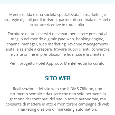
Mentefredda è una società specializzata in marketing e
strategie digitali per il turismo, partner di centinaia di Hotel e
strutture ricettive in tutta Italia.
Fornitore di tutti i servizi necessari per essere presenti al
meglio nel mondo digitale (sito web, booking engine,
channel manager, web marketing, revenue management),
aiuta le aziende a crescere, trovare nuovi clienti, convertire
le visite online in prenotazioni e fidelizzare la clientela.
Per il progetto Hotel Approdo, Mentefredda ha curato:
SITO WEB
Realizzazione del sito web con il DMS Zillioon, uno
strumento semplice da usare che non solo permette la
gestione dei contenuti del sito in totale autonomia, ma
consente di mettere in atto e monitorare campagne di web
marketing o azioni di marketing automation.