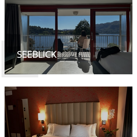
SEEBLICK