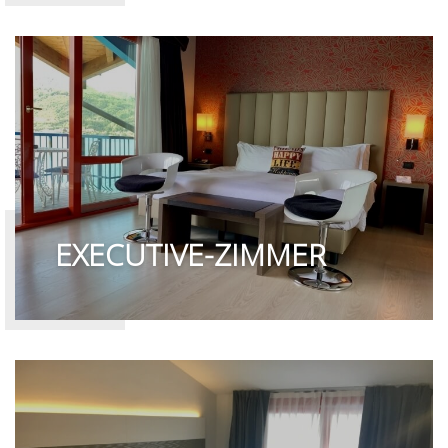
EXECUTIVE-ZIMMER