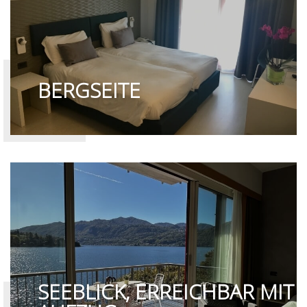
BERGSEITE
SEEBLICK, ERREICHBAR MIT