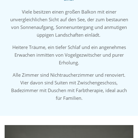
Viele besitzen einen großen Balkon mit einer
unvergleichlichen Sicht auf den See, der zum bestaunen
von Sonnenaufgang, Sonnenuntergang und anmutigen
üppigen Landschaften einlädt.
Heitere Träume, ein tiefer Schlaf und ein angenehmes
Erwachen inmitten von Vogelgezwitscher und purer
Erholung.
Alle Zimmer sind Nichtraucherzimmer und renoviert.
Vier davon sind Suiten mit Zwischengeschoss,
Badezimmer mit Duschen mit Farbtherapie, ideal auch
für Familien.