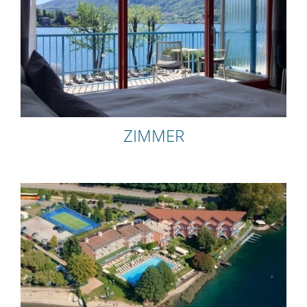
ZIMMER