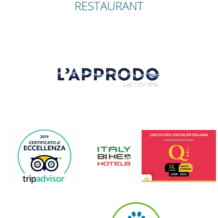
RESTAURANT