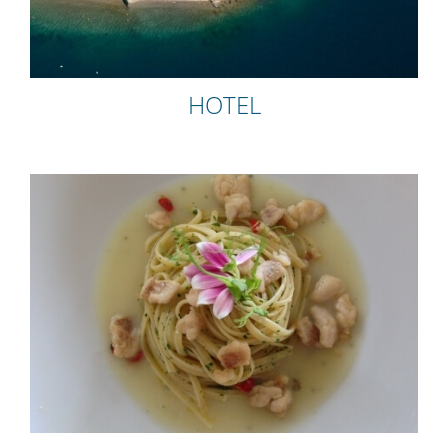
HOTEL