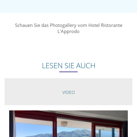
Schauen Sie das Photogallery vom Hotel Ristorante
L'Approdo
LESEN SIE AUCH
VIDEO