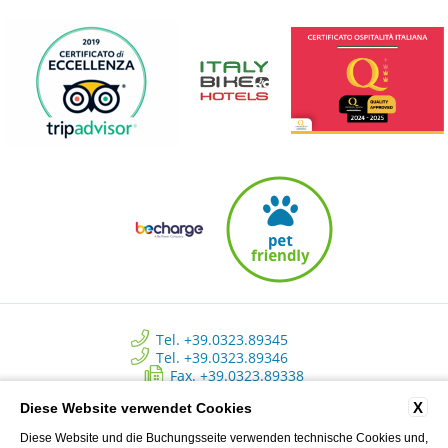
Tel. +39.0323.89345
Tel. +39.0323.89346
Fax. +39.0323.89338
info@approdohotelorta.it
X
Diese Website verwendet Cookies
Diese Website und die Buchungsseite verwenden technische Cookies und,