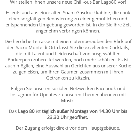
Wir stellen Ihnen unsere neue Chill-out-Bar Lago80 vor!
Es entstand aus einer alten Snam-Gasdruckkabine, die dank
einer sorgfältigen Renovierung zu einer gemütlichen und
entspannenden Umgebung geworden ist, in der Sie Ihre Zeit
angenehm verbringen können.
Die herrliche Terrasse mit einem atemberaubenden Blick auf
den Sacro Monte di Orta lässt Sie die exzellenten Cocktails,
die mit Talent und Leidenschaft von ausgewählten
Barkeepern zubereitet werden, noch mehr schätzen. Es ist
auch möglich, eine Auswahl an Gerichten aus unserer Küche
zu genießen, um Ihren Gaumen zusammen mit Ihren
Getränken zu kitzeln.
Folgen Sie unseren sozialen Netzwerken Facebook und
Instagram für Updates zu unseren Themenabenden mit
Musik.
Das
Lago 80
ist
täglich außer Montags von 14.30 Uhr bis
23.30 Uhr geöffnet.
Der Zugang erfolgt direkt vor dem Hauptgebäude.