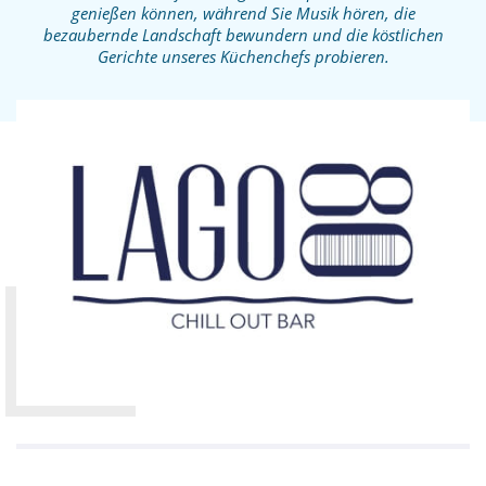
genießen können, während Sie Musik hören, die
bezaubernde Landschaft bewundern und die köstlichen
Gerichte unseres Küchenchefs probieren.