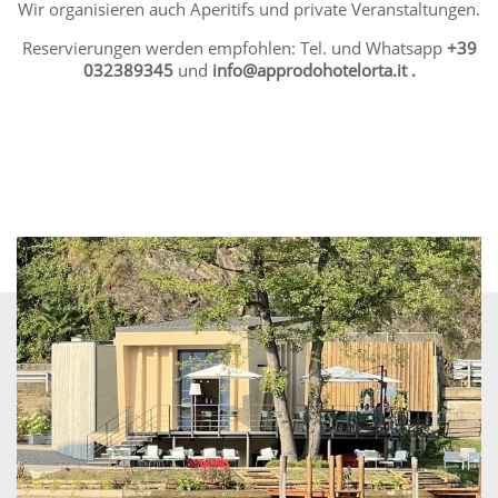
Wir organisieren auch Aperitifs und private Veranstaltungen.
Reservierungen werden empfohlen: Tel. und Whatsapp
+39
032389345
und
info@approdohotelorta.it .