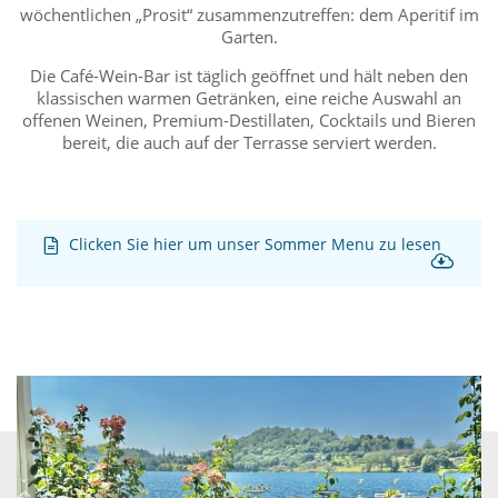
wöchentlichen „Prosit“ zusammenzutreffen: dem Aperitif im
Garten.
Die Café-Wein-Bar ist täglich geöffnet und hält neben den
klassischen warmen Getränken, eine reiche Auswahl an
offenen Weinen, Premium-Destillaten, Cocktails und Bieren
bereit, die auch auf der Terrasse serviert werden.
Clicken Sie hier um unser Sommer Menu zu lesen