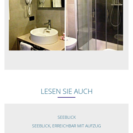
LESEN SIE AUCH
SEEBLICK
SEEBLICK, ERREICHBAR MIT AUFZUG