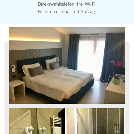
Direktwahltelefon, frei WI-FI.
Nicht erreichbar mit Aufzug.