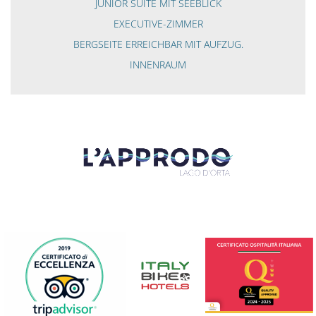
JUNIOR SUITE MIT SEEBLICK
EXECUTIVE-ZIMMER
BERGSEITE ERREICHBAR MIT AUFZUG.
INNENRAUM