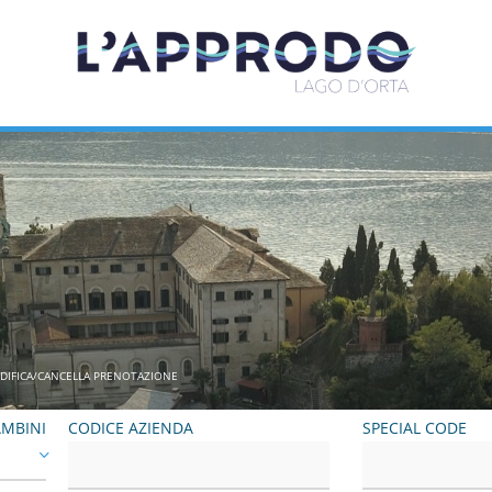
DIFICA/CANCELLA PRENOTAZIONE
MBINI
CODICE AZIENDA
SPECIAL CODE