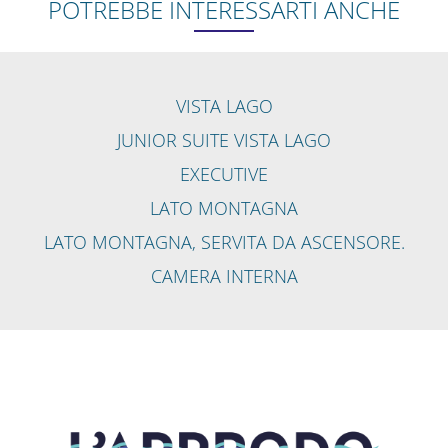
POTREBBE INTERESSARTI ANCHE
VISTA LAGO
JUNIOR SUITE VISTA LAGO
EXECUTIVE
LATO MONTAGNA
LATO MONTAGNA, SERVITA DA ASCENSORE.
CAMERA INTERNA