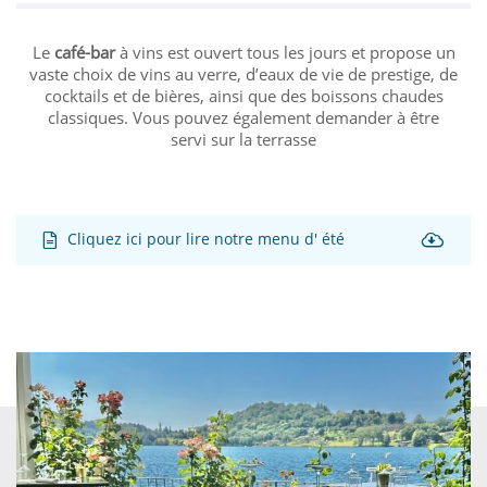
Le
café-bar
à vins est ouvert tous les jours et propose un
vaste choix de vins au verre, d’eaux de vie de prestige, de
cocktails et de bières, ainsi que des boissons chaudes
classiques. Vous pouvez également demander à être
servi sur la terrasse
Cliquez ici pour lire notre menu d' été