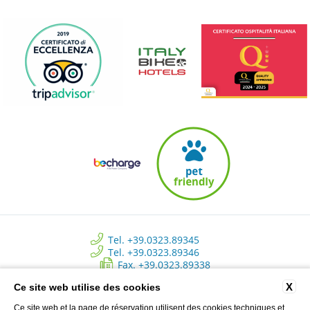
Tel. +39.0323.89345
Tel. +39.0323.89346
Fax. +39.0323.89338
info@approdohotelorta.it
X
Ce site web utilise des cookies
Ce site web et la page de réservation utilisent des cookies techniques et,