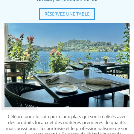
RÉSERVEZ UNE TABLE
Célèbre pour le soin porté aux plats qui sont réalisés avec
des produits locaux et des matières premières de qualité,
mais aussi pour la courtoisie et le professionnalisme de son