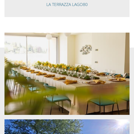
LA TERRAZZA LAGO80