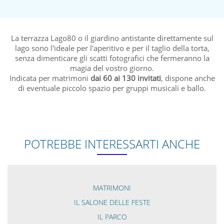
La terrazza Lago80 o il giardino antistante direttamente sul
lago sono l'ideale per l'aperitivo e per il taglio della torta,
senza dimenticare gli scatti fotografici che fermeranno la
magia del vostro giorno.
Indicata per matrimoni
dai 60 ai 130 invitati
, dispone anche
di eventuale piccolo spazio per gruppi musicali e ballo.
POTREBBE INTERESSARTI ANCHE
MATRIMONI
IL SALONE DELLE FESTE
IL PARCO