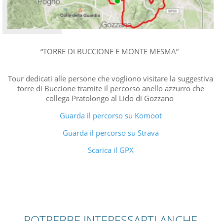
“TORRE DI BUCCIONE E MONTE MESMA”
Tour dedicati alle persone che vogliono visitare la suggestiva
torre di Buccione tramite il percorso anello azzurro che
collega Pratolongo al Lido di Gozzano
Guarda il percorso su Komoot
Guarda il percorso su Strava
Scarica il GPX
POTREBBE INTERESSARTI ANCHE