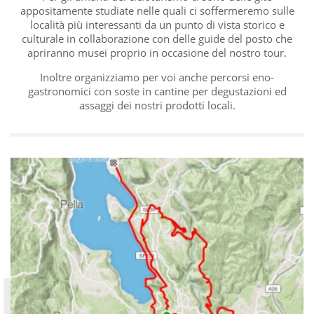
appositamente studiate nelle quali ci soffermeremo sulle
località più interessanti da un punto di vista storico e
culturale in collaborazione con delle guide del posto che
apriranno musei proprio in occasione del nostro tour.
Inoltre organizziamo per voi anche percorsi eno-
gastronomici con soste in cantine per degustazioni ed
assaggi dei nostri prodotti locali.