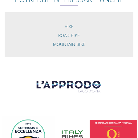
BIKE
ROAD BIKE
MOUNTAIN BIKE