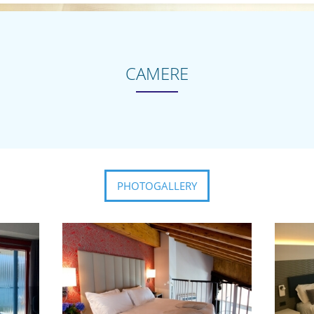
CAMERE
PHOTOGALLERY