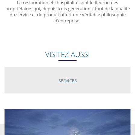
La restauration et l’hospitalité sont le fleuron des
propriétaires qui, depuis trois générations, font de la qualité
du service et du produit offert une véritable philosophie
d’entreprise.
VISITEZ AUSSI
SERVICES