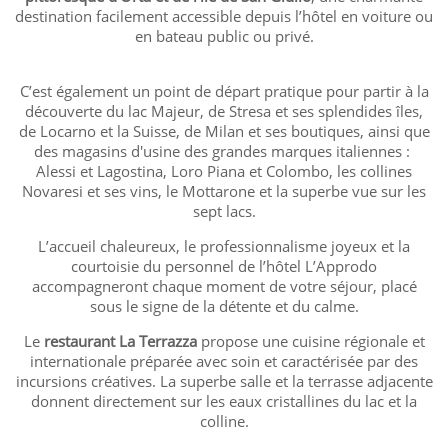
destination facilement accessible depuis l’hôtel en voiture ou
en bateau public ou privé.
C’est également un point de départ pratique pour partir à la
découverte du lac Majeur, de Stresa et ses splendides îles,
de Locarno et la Suisse, de Milan et ses boutiques, ainsi que
des magasins d'usine des grandes marques italiennes :
Alessi et Lagostina, Loro Piana et Colombo, les collines
Novaresi et ses vins, le Mottarone et la superbe vue sur les
sept lacs.
L’accueil chaleureux, le professionnalisme joyeux et la
courtoisie du personnel de l’hôtel L’Approdo
accompagneront chaque moment de votre séjour, placé
sous le signe de la détente et du calme.
Le
restaurant La Terrazza
propose une cuisine régionale et
internationale préparée avec soin et caractérisée par des
incursions créatives. La superbe salle et la terrasse adjacente
donnent directement sur les eaux cristallines du lac et la
colline.